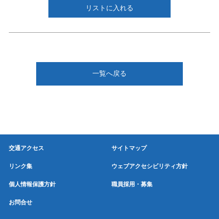
リストに入れる
一覧へ戻る
交通アクセス
サイトマップ
リンク集
ウェブアクセシビリティ方針
個人情報保護方針
職員採用・募集
お問合せ