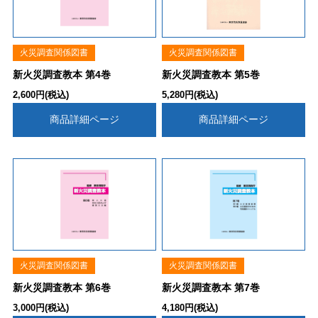
火災調査関係図書
火災調査関係図書
新火災調査教本 第4巻
新火災調査教本 第5巻
2,600円(税込)
5,280円(税込)
商品詳細ページ
商品詳細ページ
火災調査関係図書
火災調査関係図書
新火災調査教本 第6巻
新火災調査教本 第7巻
3,000円(税込)
4,180円(税込)