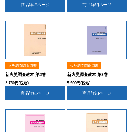
商品詳細ページ
商品詳細ページ
火災調査関係図書
火災調査関係図書
新火災調査教本 第2巻
新火災調査教本 第3巻
2,750円(税込)
5,500円(税込)
商品詳細ページ
商品詳細ページ