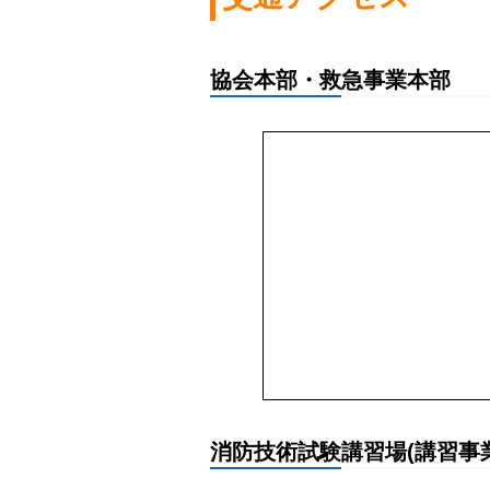
協会本部・救急事業本部
消防技術試験講習場(講習事