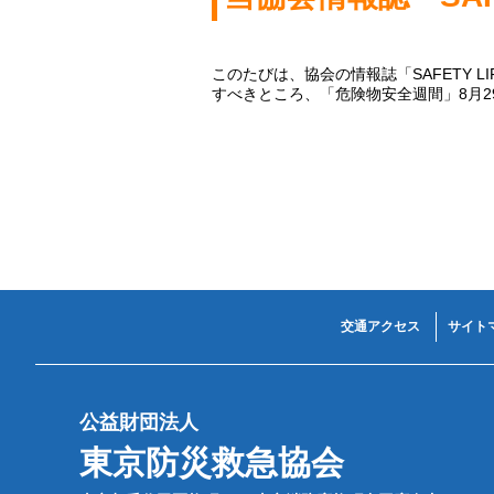
このたびは、協会の情報誌「SAFETY L
すべきところ、「危険物安全週間」8月2
交通アクセス
サイト
公益財団法人
東京防災救急協会