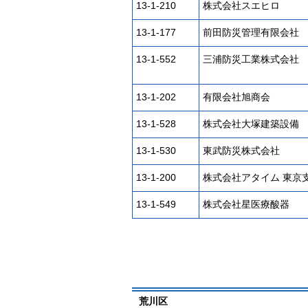
13-1-210
株式会社スエヒロ
13-1-177
前田防災管理有限会社
13-1-552
三浦防災工業株式会社
13-1-202
有限会社旭商会
13-1-528
株式会社大塚建築設備
13-1-530
東武防災株式会社
13-1-200
株式会社アタイム 東京
13-1-549
株式会社星医療酸器
荒川区