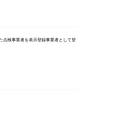
た点検事業者を表示登録事業者として登