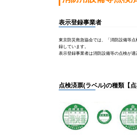
表示登録事業者
東京防災救急協会では、「消防設備等点
録しています。
表示登録事業者は消防設備等の点検が適
点検済票(ラベル)の種類【