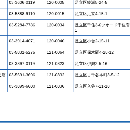
03-3606-0119
120-0005
足立区綾瀬5-24-5
03-5888-9110
120-0015
足立区足立4-15-1
03-5284-7786
120-0034
足立区千住3-6ツオード千住壱
1
03-3914-4071
120-0046
足立区小台2-15-11
03-5831-5275
121-0064
足立区保木間4-28-12
03-3897-0119
121-0823
足立区伊興2-5-16
支店
03-5691-3696
121-0832
足立区古千谷本町3-5-12
03-3899-6600
121-0836
足立区入谷7-11-18