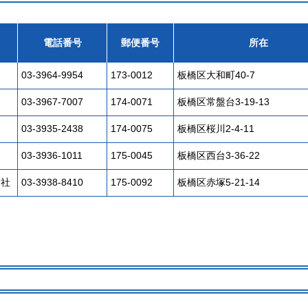
電話番号
郵便番号
所在
03-3964-9954
173-0012
板橋区大和町40-7
03-3967-7007
174-0071
板橋区常盤台3-19-13
03-3935-2438
174-0075
板橋区桜川2-4-11
03-3936-1011
175-0045
板橋区西台3-36-22
会社
03-3938-8410
175-0092
板橋区赤塚5-21-14