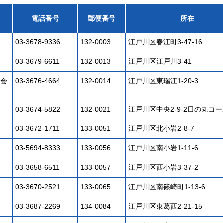
電話番号
郵便番号
所在
03-3678-9336
132-0003
江戸川区春江町3-47-16
災
03-3679-6611
132-0013
江戸川区江戸川3-41
式会
03-3676-4664
132-0014
江戸川区東瑞江1-20-3
03-3674-5822
132-0021
江戸川区中央2-9-2日の丸コー
03-3672-1711
133-0051
江戸川区北小岩2-8-7
03-5694-8333
133-0056
江戸川区南小岩1-11-6
03-3658-6511
133-0057
江戸川区西小岩3-37-2
03-3670-2521
133-0065
江戸川区南篠崎町1-13-6
所
03-3687-2269
134-0084
江戸川区東葛西2-21-15