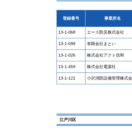
登録番号
事業所名
13-1-068
エース防災株式会社
13-1-099
有限会社まとい
13-1-026
株式会社アクト信和
13-1-459
株式会社電源社
13-1-121
小沢消防設備管理株式
江戸川区