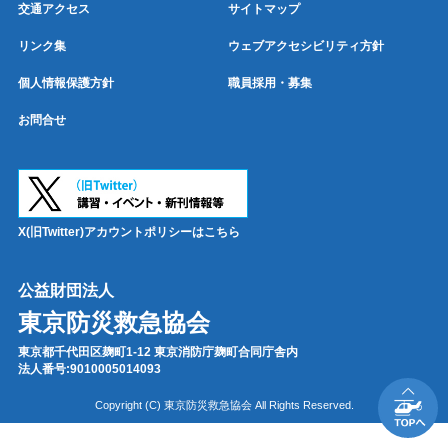
交通アクセス
サイトマップ
リンク集
ウェブアクセシビリティ方針
個人情報保護方針
職員採用・募集
お問合せ
X(旧Twitter)アカウントポリシーはこちら
公益財団法人
東京防災救急協会
東京都千代田区麹町1-12 東京消防庁麹町合同庁舎内
法人番号:9010005014093
Copyright (C) 東京防災救急協会 All Rights Reserved.