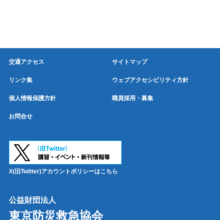
交通アクセス
サイトマップ
リンク集
ウェブアクセシビリティ方針
個人情報保護方針
職員採用・募集
お問合せ
X(旧Twitter)アカウントポリシーはこちら
公益財団法人
東京防災救急協会