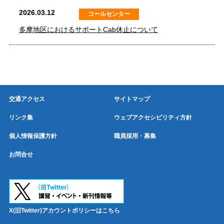
2026.03.12
コールセンター
多摩地区におけるサポートCab休止について
交通アクセス
サイトマップ
リンク集
ウェブアクセシビリティ方針
個人情報保護方針
職員採用・募集
お問合せ
X(旧Twitter)アカウントポリシーはこちら