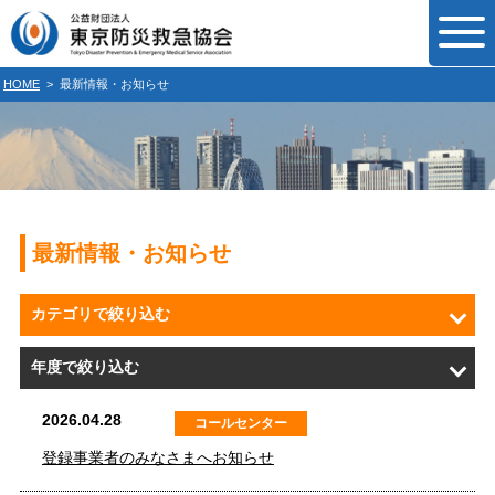
HOME
>
最新情報・お知らせ
最新情報・お知らせ
カテゴリで絞り込む
年度で絞り込む
2026.04.28
コールセンター
登録事業者のみなさまへお知らせ