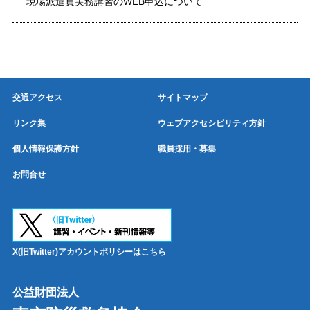
現場派遣員実務講習のWEB申込について
交通アクセス
サイトマップ
リンク集
ウェブアクセシビリティ方針
個人情報保護方針
職員採用・募集
お問合せ
X(旧Twitter)アカウントポリシーはこちら
公益財団法人