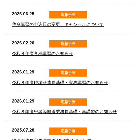
2026.06.25
応急手当
救命講習の申込日の変更、キャンセルについて
2026.02.20
応急手当
令和８年度各種講習のお知らせ
2026.01.29
応急手当
令和８年度現場派遣員基礎・実務講習のお知らせ
2026.01.29
応急手当
令和８年度患者等搬送乗務員基礎・再講習のお知らせ
2025.07.28
応急手当